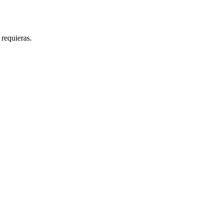
 requieras.