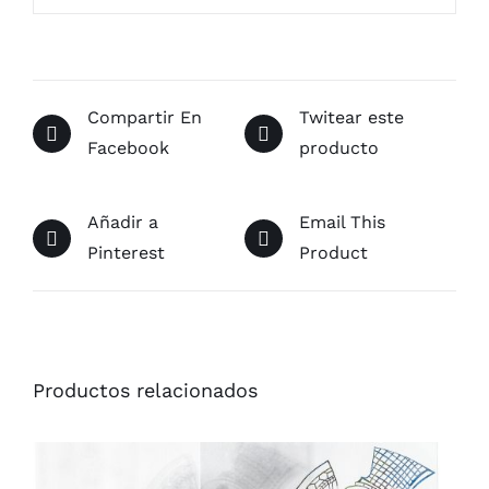
Compartir En
Twitear este
Facebook
producto
Añadir a
Email This
Pinterest
Product
Productos relacionados