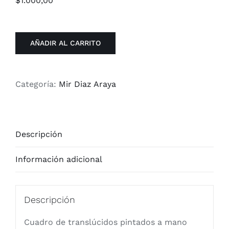
$
1.000,00
AÑADIR AL CARRITO
Categoría:
Mir Diaz Araya
Descripción
Información adicional
Descripción
Cuadro de translúcidos pintados a mano