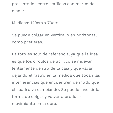
presentados entre acrílicos con marco de
madera.
Medidas: 120cm x 70cm
Se puede colgar en vertical o en horizontal
como prefieras.
La foto es solo de referencia, ya que la idea
es que los círculos de acrílico se muevan
lentamente dentro de la caja y que vayan
dejando el rastro en la medida que tocan las
interferencias que encuentren de modo que
el cuadro va cambiando. Se puede invertir la
forma de colgar y volver a producir
movimiento en la obra.