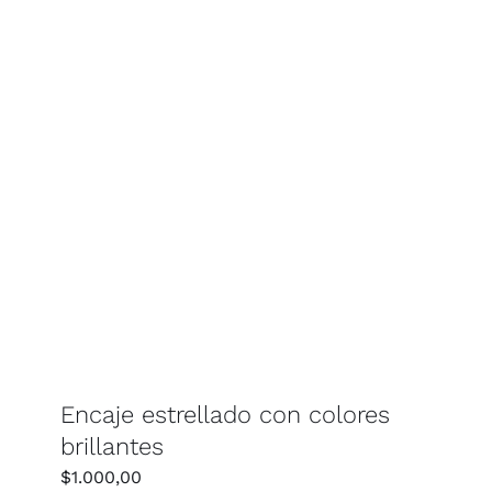
Encaje estrellado con colores
brillantes
$
1.000,00