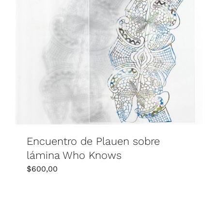
Encuentro de Plauen sobre
lámina Who Knows
$
600,00