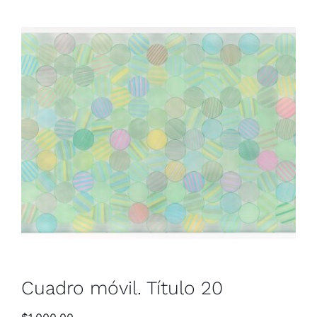
Cuadro móvil. Título 20