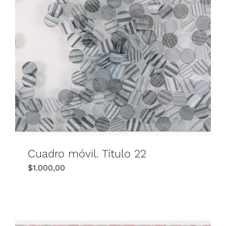
Cuadro móvil. Título 22
$
1.000,00