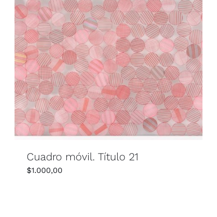
Cuadro móvil. Título 21
$
1.000,00