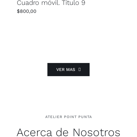
Cuadro móvil. Título 9
$
800,00
VER MAS
ATELIER POINT PUNTA
Acerca de Nosotros