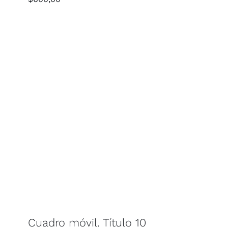
Cuadro móvil. Título 10