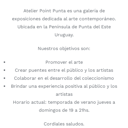
Atelier Point Punta es una galería de
exposiciones dedicada al arte contemporáneo.
Ubicada en la Península de Punta del Este
Uruguay.
Nuestros objetivos son:
Promover el arte
Crear puentes entre el público y los artistas
Colaborar en el desarrollo del coleccionismo
Brindar una experiencia positiva al público y los
artistas
Horario actual: temporada de verano jueves a
domingos de 19 a 21hs.
Cordiales saludos.