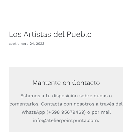
Los Artistas del Pueblo
septiembre 24, 2023
Mantente en Contacto
Estamos a tu disposición sobre dudas o
comentarios. Contacta con nosotros a través del
WhatsApp (+598 95679469) o por mail
info@atelierpointpunta.com.