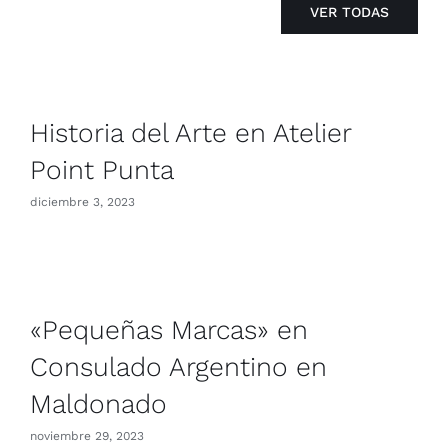
VER TODAS
Historia del Arte en Atelier
Point Punta
diciembre 3, 2023
«Pequeñas Marcas» en
Consulado Argentino en
Maldonado
noviembre 29, 2023