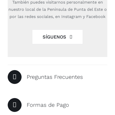
También puedes visitarnos personalmente en
nuestro local de la Península de Punta del Este o
por las redes sociales, en Instagram y Facebook
SÍGUENOS
Preguntas Frecuentes
Formas de Pago