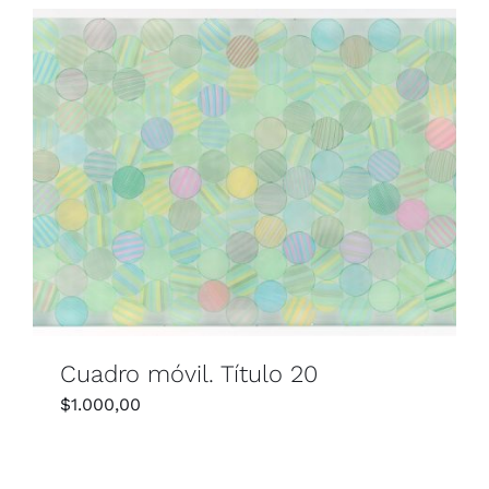
Cuadro móvil. Título 20
$
1.000,00