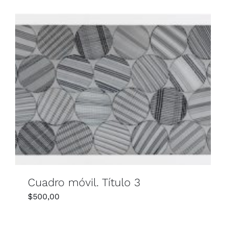
Cuadro móvil. Título 3
$
500,00