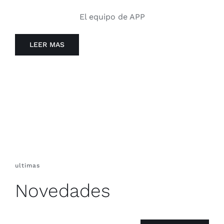
El equipo de APP
LEER MAS
ultimas
Novedades