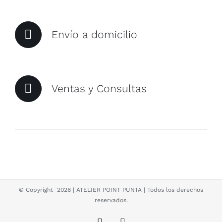
Envío a domicilio
Ventas y Consultas
© Copyright
2026 | ATELIER POINT PUNTA | Todos los derechos
reservados.