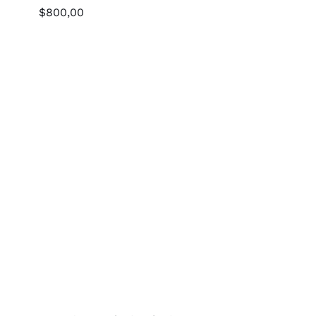
$
800,00