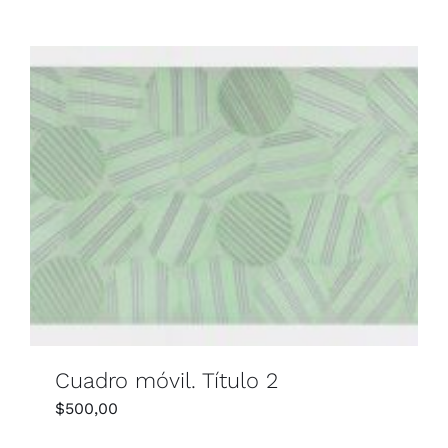
Cuadro móvil. Título 2
$
500,00