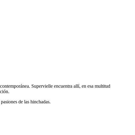
contemporánea. Supervielle encuentra allí, en esa multitud
ación.
 pasiones de las hinchadas.