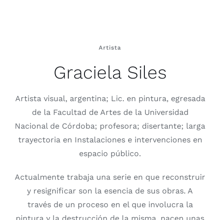
Artista
Graciela Siles
Artista visual, argentina; Lic. en pintura, egresada
de la Facultad de Artes de la Universidad
Nacional de Córdoba; profesora; disertante; larga
trayectoria en Instalaciones e intervenciones en
espacio público.
Actualmente trabaja una serie en que reconstruir
y resignificar son la esencia de sus obras. A
través de un proceso en el que involucra la
pintura y la destrucción de la misma, nacen unas