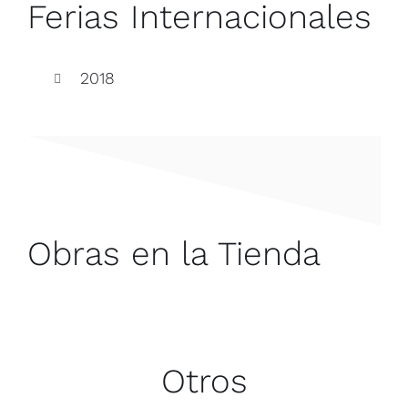
Ferias Internacionales
2018
Obras en la Tienda
Otros