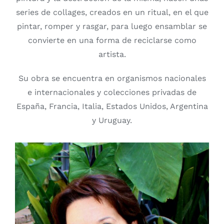
series de collages, creados en un ritual, en el que
pintar, romper y rasgar, para luego ensamblar se
convierte en una forma de reciclarse como
artista.
Su obra se encuentra en organismos nacionales
e internacionales y colecciones privadas de
España, Francia, Italia, Estados Unidos, Argentina
y Uruguay.