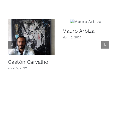
Mauro Arbiza
abril 5, 2022
Gastón Carvalho
abril 5, 2022