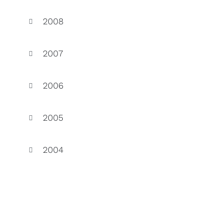
2008
2007
2006
2005
2004