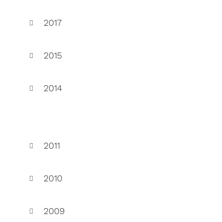
2017
2015
2014
2011
2010
2009