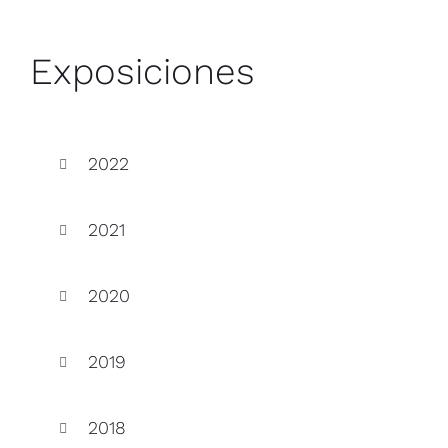
Exposiciones
2022
2021
2020
2019
2018