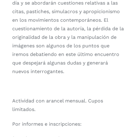
día y se abordarán cuestiones relativas a las
citas, pastiches, simulacros y apropicionismo
en los movimientos contemporáneos. El
cuestionamiento de la autoría, la pérdida de la
originalidad de la obra y la manipulación de
imágenes son algunos de los puntos que
iremos debatiendo en este último encuentro
que despejará algunas dudas y generará
nuevos interrogantes.
Actividad con arancel mensual. Cupos
limitados.
Por informes e inscripciones: