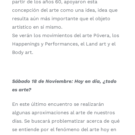
partir de los años 60, apoyaron esta
concepción del arte como una idea, idea que
resulta aún más importante que el objeto
artístico en sí mismo.
Se verán los movimientos del arte Póvera, los
Happenings y Performances, el Land art y el
Body art.
Sábado 18 de Noviembre: Hoy en día, ¿todo
es arte?
En este último encuentro se realizarán
algunas aproximaciones al arte de nuestros
días. Se buscará problematizar acerca de qué
se entiende por el fenómeno del arte hoy en