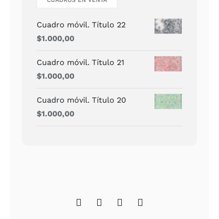
Cuadro móvil. Título 22
$
1.000,00
Cuadro móvil. Título 21
$
1.000,00
Cuadro móvil. Título 20
$
1.000,00