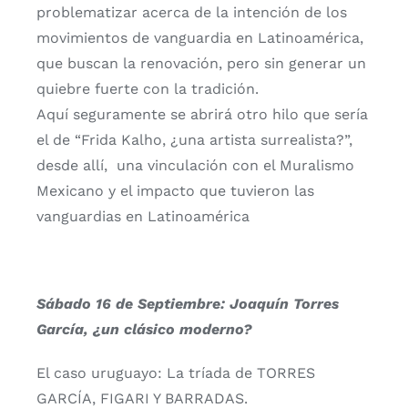
problematizar acerca de la intención de los
movimientos de vanguardia en Latinoamérica,
que buscan la renovación, pero sin generar un
quiebre fuerte con la tradición.
Aquí seguramente se abrirá otro hilo que sería
el de “Frida Kalho, ¿una artista surrealista?”,
desde allí, una vinculación con el Muralismo
Mexicano y el impacto que tuvieron las
vanguardias en Latinoamérica
Sábado 16 de Septiembre: Joaquín Torres
García, ¿un clásico moderno?
El caso uruguayo: La tríada de TORRES
GARCÍA, FIGARI Y BARRADAS.