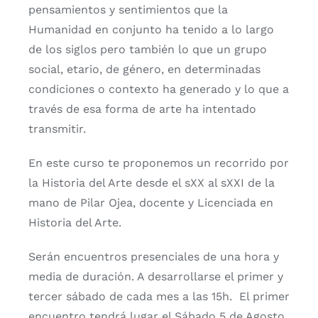
pensamientos y sentimientos que la
Humanidad en conjunto ha tenido a lo largo
de los siglos pero también lo que un grupo
social, etario, de género, en determinadas
condiciones o contexto ha generado y lo que a
través de esa forma de arte ha intentado
transmitir.
En este curso te proponemos un recorrido por
la Historia del Arte desde el sXX al sXXI de la
mano de Pilar Ojea, docente y Licenciada en
Historia del Arte.
Serán encuentros presenciales de una hora y
media de duración. A desarrollarse el primer y
tercer sábado de cada mes a las 15h. El primer
encuentro tendrá lugar el Sábado 5 de Agosto