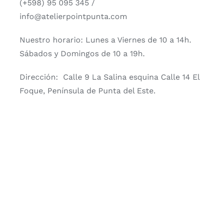
(+598) 95 095 345 /
info@atelierpointpunta.com
Nuestro horario: Lunes a Viernes de 10 a 14h.
Sábados y Domingos de 10 a 19h.
Dirección: Calle 9 La Salina esquina Calle 14 El
Foque, Península de Punta del Este.