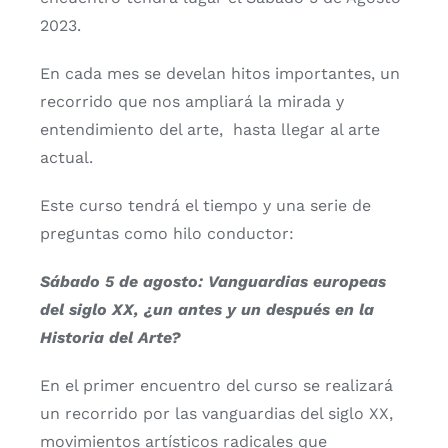
2023.
En cada mes se develan hitos importantes, un
recorrido que nos ampliará la mirada y
entendimiento del arte, hasta llegar al arte
actual.
Este curso tendrá el tiempo y una serie de
preguntas como hilo conductor:
Sábado 5 de agosto: Vanguardias europeas
del siglo XX, ¿un antes y un después en la
Historia del Arte?
En el primer encuentro del curso se realizará
un recorrido por las vanguardias del siglo XX,
movimientos artísticos radicales que