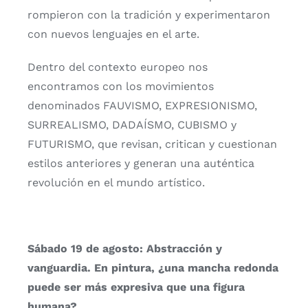
rompieron con la tradición y experimentaron
con nuevos lenguajes en el arte.
Dentro del contexto europeo nos
encontramos con los movimientos
denominados FAUVISMO, EXPRESIONISMO,
SURREALISMO, DADAÍSMO, CUBISMO y
FUTURISMO, que revisan, critican y cuestionan
estilos anteriores y generan una auténtica
revolución en el mundo artístico.
Sábado 19 de agosto: Abstracción y
vanguardia. En pintura, ¿una mancha redonda
puede ser más expresiva que una figura
humana?