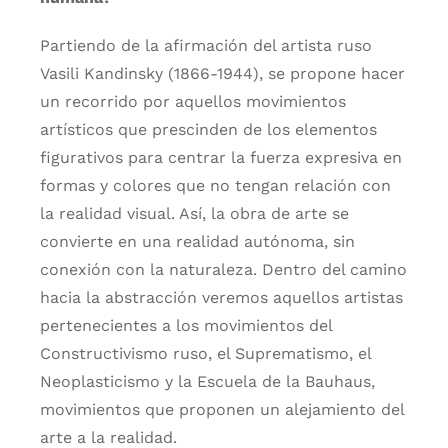
Partiendo de la afirmación del artista ruso
Vasili Kandinsky (1866-1944), se propone hacer
un recorrido por aquellos movimientos
artísticos que prescinden de los elementos
figurativos para centrar la fuerza expresiva en
formas y colores que no tengan relación con
la realidad visual. Así, la obra de arte se
convierte en una realidad autónoma, sin
conexión con la naturaleza. Dentro del camino
hacia la abstracción veremos aquellos artistas
pertenecientes a los movimientos del
Constructivismo ruso, el Suprematismo, el
Neoplasticismo y la Escuela de la Bauhaus,
movimientos que proponen un alejamiento del
arte a la realidad.