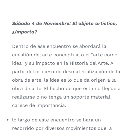
Sábado 4 de Noviembre: El objeto artístico,
¿importa?
Dentro de ese encuentro se abordará la
cuestión del arte conceptual o el “arte como
idea” y su impacto en la Historia del Arte. A
partir del proceso de desmaterialización de la
obra de arte, la idea es lo que da origen a la
obra de arte. El hecho de que ésta no llegue a
realizarse o no tenga un soporte material,
carece de importancia.
lo largo de este encuentro se hará un
recorrido por diversos movimientos que, a