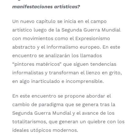
manifestaciones artísticas?
Un nuevo capítulo se inicia en el campo
artístico luego de la Segunda Guerra Mundial
con movimientos como el Expresionismo
abstracto y el Informalismo europeo. En este
encuentro se analizarán los llamados
“pintores matéricos” que siguen tendencias
informalistas y transforman el lienzo en grito,
en algo inarticulado e incomprensible.
En este encuentro se propone abordar el
cambio de paradigma que se genera tras la
Segunda Guerra Mundial y el avance de los
totalitarismos, que generan un quiebre con los
ideales utópicos modernos.