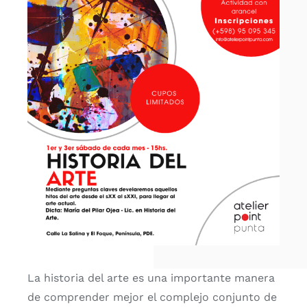
La historia del arte es una importante manera
de comprender mejor el complejo conjunto de