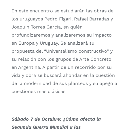
En este encuentro se estudiarán las obras de
los uruguayos Pedro Figari, Rafael Barradas y
Joaquín Torres García, en quién
profundizaremos y analizaremos su impacto
en Europa y Uruguay. Se analizará su
propuesta del “Universalismo constructivo” y
su relación con los grupos de Arte Concreto
en Argentina. A partir de un recorrido por su
vida y obra se buscará ahondar en la cuestión
de la modernidad de sus planteos y su apego a
cuestiones más clásicas.
Sábado 7 de Octubre: ¿Cómo afecta la
Segunda Guerra Mundial a las