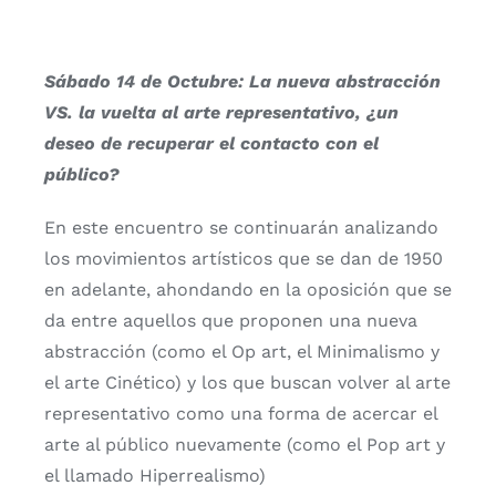
Sábado 14 de Octubre: La nueva abstracción
VS. la vuelta al arte representativo, ¿un
deseo de recuperar el contacto con el
público?
En este encuentro se continuarán analizando
los movimientos artísticos que se dan de 1950
en adelante, ahondando en la oposición que se
da entre aquellos que proponen una nueva
abstracción (como el Op art, el Minimalismo y
el arte Cinético) y los que buscan volver al arte
representativo como una forma de acercar el
arte al público nuevamente (como el Pop art y
el llamado Hiperrealismo)