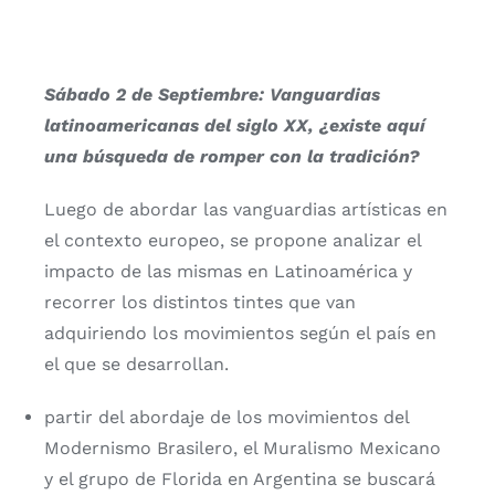
Sábado 2 de Septiembre: Vanguardias
latinoamericanas del siglo XX, ¿existe aquí
una búsqueda de romper con la tradición?
Luego de abordar las vanguardias artísticas en
el contexto europeo, se propone analizar el
impacto de las mismas en Latinoamérica y
recorrer los distintos tintes que van
adquiriendo los movimientos según el país en
el que se desarrollan.
partir del abordaje de los movimientos del
Modernismo Brasilero, el Muralismo Mexicano
y el grupo de Florida en Argentina se buscará