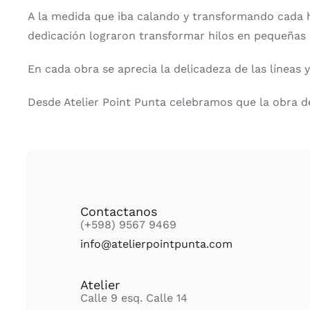
A la medida que iba calando y transformando cada h
dedicación lograron transformar hilos en pequeñas 
En cada obra se aprecia la delicadeza de las líneas 
Desde Atelier Point Punta celebramos que la obra de
Contactanos
(+598) 9567 9469
info@atelierpointpunta.com
Atelier
Calle 9 esq. Calle 14