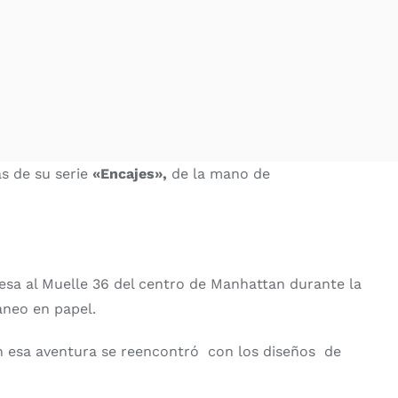
s de su serie
«Encajes»,
de la mano de
esa al Muelle 36 del centro de Manhattan durante la
neo en papel.
En esa aventura se reencontró con los diseños de