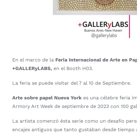
En el marco de la
Feria Internacional de Arte en Pa
+GALLERyLABS,
en el Booth H03.
La feria se puede visitar del 7 al 10 de Septiembre.
Arte sobre papel Nueva York
es una célebre feria i
Armory Art Week de septiembre de 2023 con 100 gal
La artista comenzó ésta serie como un desafío pers
encajes antiguos que tanto gustaban desde tiempo 