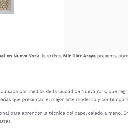
pel en Nueva York
, la artista
Mir Diaz Araya
presenta obra
mpulsada por medios de la ciudad de Nueva York, que regr
erías que presentan el mejor arte moderno y contemporá
onal para aprender la técnica del papel calado a mano. 
atrás.