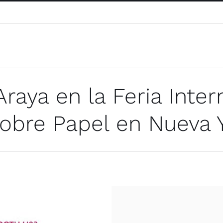
Araya en la Feria Inter
sobre Papel en Nueva 