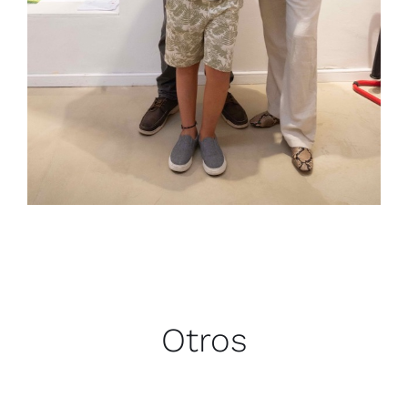
Otros