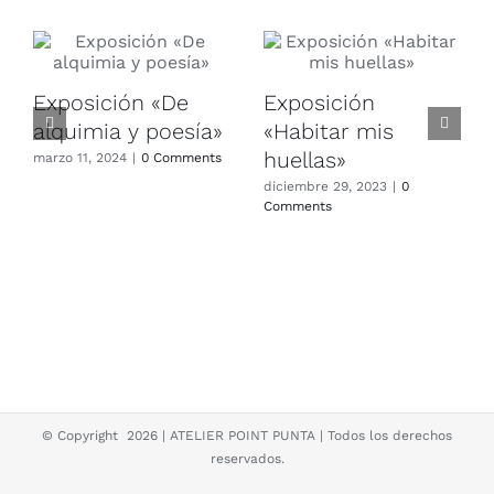
Exposición «De
Exposición
alquimia y poesía»
«Habitar mis
huellas»
marzo 11, 2024
|
0 Comments
diciembre 29, 2023
|
0
Comments
© Copyright
2026 | ATELIER POINT PUNTA | Todos los derechos
reservados.