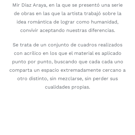
Mir Diaz Araya, en la que se presentó una serie
de obras en las que la artista trabajó sobre la
idea romántica de lograr como humanidad,
convivir aceptando nuestras diferencias.
Se trata de un conjunto de cuadros realizados
con acrílico en los que el material es aplicado
punto por punto, buscando que cada cada uno
comparta un espacio extremadamente cercano a
otro distinto, sin mezclarse, sin perder sus
cualidades propias.